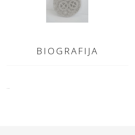
BIOGRAFIJA
...