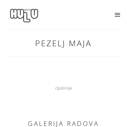
PEZELJ MAJA
...
Opširnije
GALERIJA RADOVA