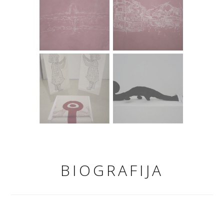
BIOGRAFIJA