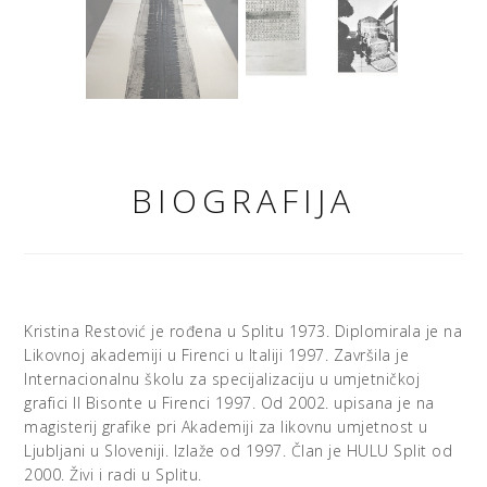
BIOGRAFIJA
Kristina Restović je rođena u Splitu 1973. Diplomirala je na
Likovnoj akademiji u Firenci u Italiji 1997. Završila je
Internacionalnu školu za specijalizaciju u umjetničkoj
grafici Il Bisonte u Firenci 1997. Od 2002. upisana je na
magisterij grafike pri Akademiji za likovnu umjetnost u
Ljubljani u Sloveniji. Izlaže od 1997. Član je HULU Split od
2000. Živi i radi u Splitu.