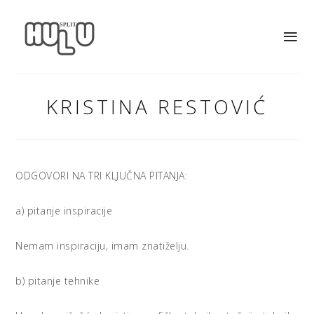
KRISTINA RESTOVIĆ
ODGOVORI NA TRI KLJUČNA PITANJA:
a) pitanje inspiracije
Nemam inspiraciju, imam znatiželju.
b) pitanje tehnike