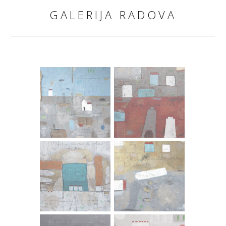
GALERIJA RADOVA