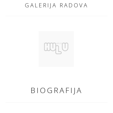
GALERIJA RADOVA
BIOGRAFIJA