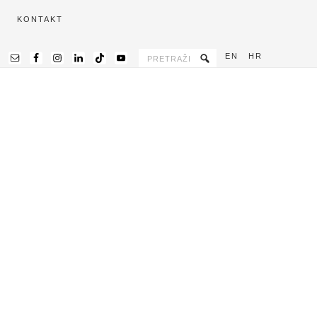
KONTAKT
EN
HR