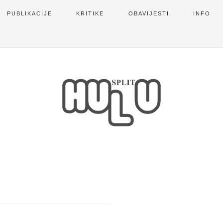
PUBLIKACIJE
KRITIKE
OBAVIJESTI
INFO
R