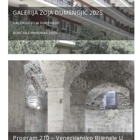
GALERIJA ZOJA DUMENGJIĆ 2025.
GALERIJA ZOJA DUMENGJIĆ
SIJEČANJ-PROSINAC 2025.
Program 210 – Venecijansko Bijenale U