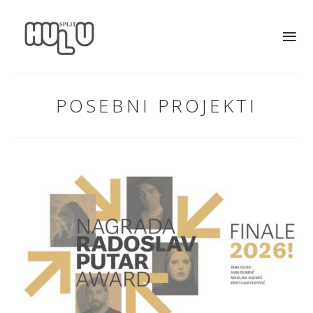
POSEBNI PROJEKTI