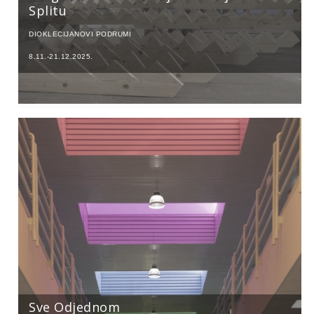
Splitu
DIOKLECIJANOVI PODRUMI
8.11.-21.12.2025.
Sve Odjednom