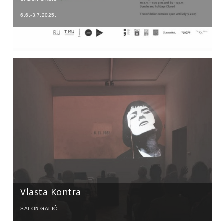
6.6.-3.7.2025.
Vlasta Kontra
SALON GALIĆ