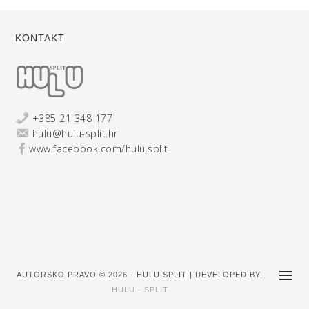
KONTAKT
+385 21 348 177
hulu@hulu-split.hr
www.facebook.com/hulu.split
AUTORSKO PRAVO © 2026 · HULU SPLIT | DEVELOPED BY,
HULU - SPLIT