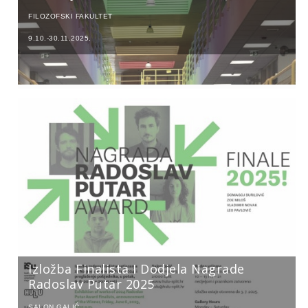
FILOZOFSKI FAKULTET
9.10.-30.11.2025.
Izložba Finalista I Dodjela Nagrade
Radoslav Putar 2025
SALON GALIĆ