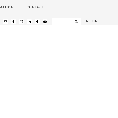
MATION
CONTACT
EN
HR