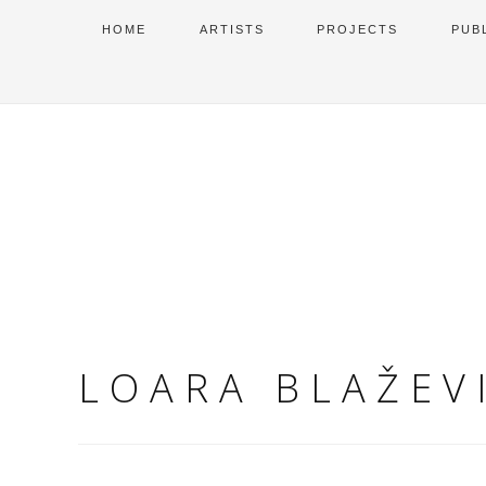
HOME
ARTISTS
PROJECTS
PUB
LOARA BLAŽEV