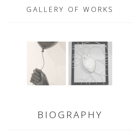
GALLERY OF WORKS
BIOGRAPHY