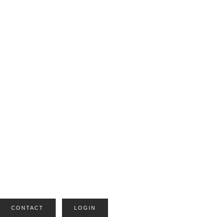
CONTACT
LOGIN