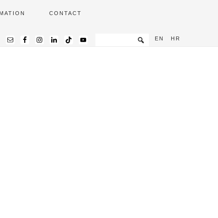
MATION
CONTACT
EN
HR