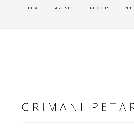
HOME
ARTISTS
PROJECTS
PUB
GRIMANI PETA