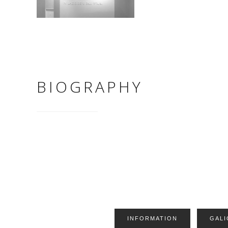
BIOGRAPHY
INFORMATION
GALI