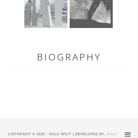
BIOGRAPHY
COPYRIGHT © 2026 · HULU SPLIT | DEVELOPED BY,
HULU