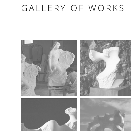
GALLERY OF WORKS