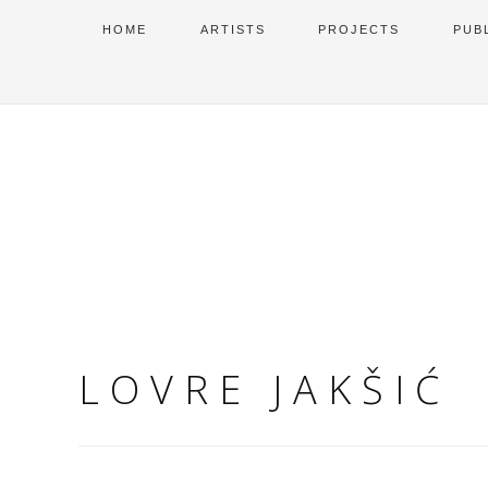
HOME
ARTISTS
PROJECTS
PUB
LOVRE JAKŠIĆ