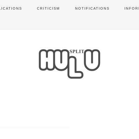
LICATIONS
CRITICISM
NOTIFICATIONS
INFOR