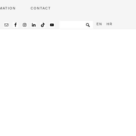
MATION
CONTACT
EN
HR