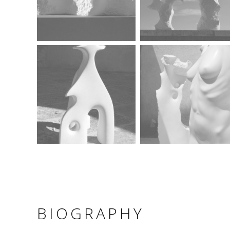
BIOGRAPHY