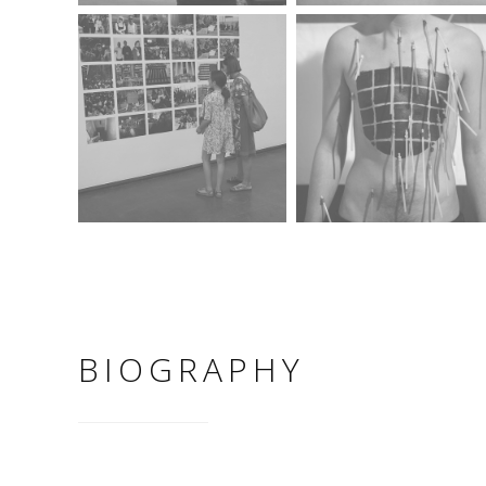
BIOGRAPHY