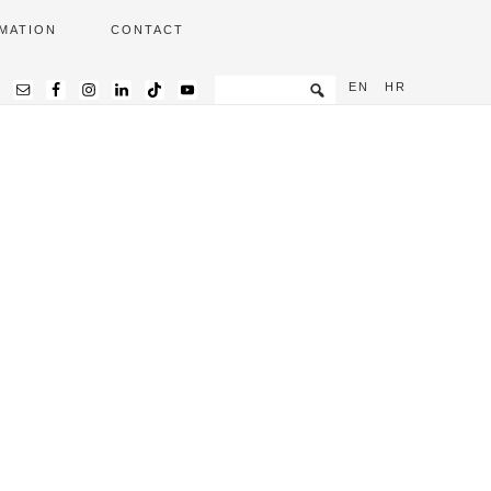
MATION
CONTACT
EN
HR