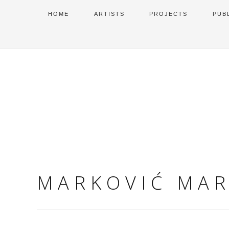
HOME
ARTISTS
PROJECTS
PUB
MARKOVIĆ MA