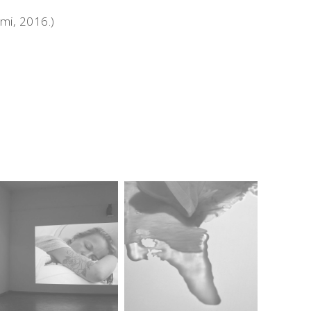
umi, 2016.)