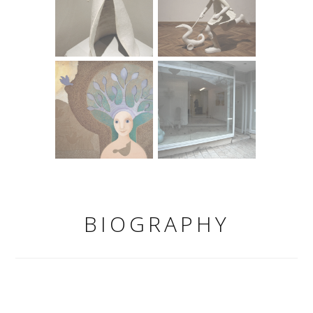
BIOGRAPHY