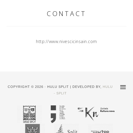
CONTACT
http://www.nivescicinsain.com
COPYRIGHT © 2026 · HULU SPLIT | DEVELOPED BY,
HULU
- SPLIT