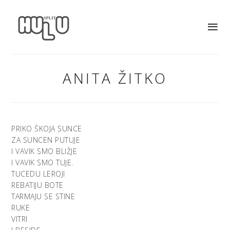
ANITA ŽITKO
PRIKO ŠKOJA SUNCE
ZA SUNCEN PUTUJE
I VAVIK SMO BLIŽJE
I VAVIK SMO TUJE.
TUCEDU LEROJI
REBATIJU BOTE
TARMAJU SE STINE
RUKE
VITRI