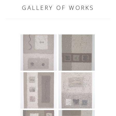
GALLERY OF WORKS