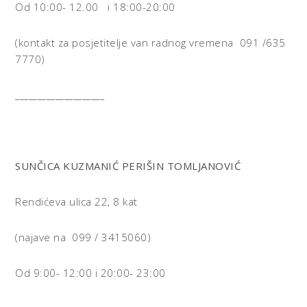
Od 10:00- 12.00 i 18:00-20:00
(kontakt za posjetitelje van radnog vremena 091 /635
7770)
____________________
SUNČICA KUZMANIĆ PERIŠIN TOMLJANOVIĆ
Rendićeva ulica 22, 8 kat
(najave na 099 / 3415060)
Od 9:00- 12:00 i 20:00- 23:00