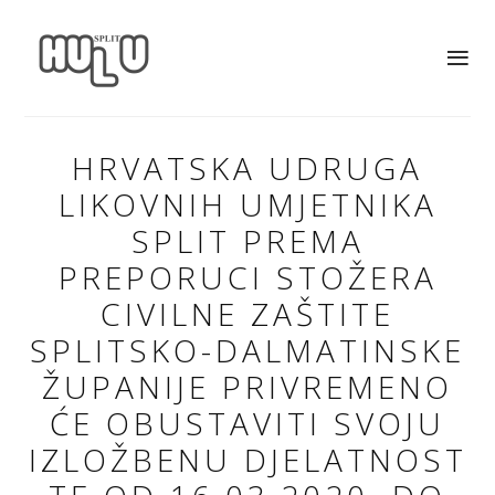
HRVATSKA UDRUGA
LIKOVNIH UMJETNIKA
SPLIT PREMA
PREPORUCI STOŽERA
CIVILNE ZAŠTITE
SPLITSKO-DALMATINSKE
ŽUPANIJE PRIVREMENO
ĆE OBUSTAVITI SVOJU
IZLOŽBENU DJELATNOST