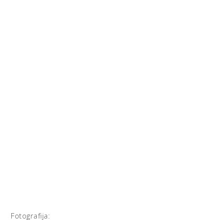
Fotografija: