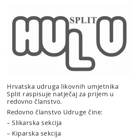
Hrvatska udruga likovnih umjetnika
Split raspisuje natječaj za prijem u
redovno članstvo.
Redovno članstvo Udruge čine:
– Slikarska sekcija
– Kiparska sekcija