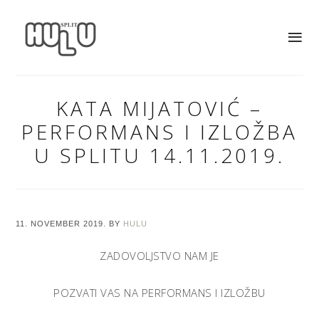
KATA MIJATOVIĆ –
PERFORMANS I IZLOŽBA
U SPLITU 14.11.2019.
11. NOVEMBER 2019.
BY
HULU
ZADOVOLJSTVO NAM JE
POZVATI VAS NA PERFORMANS I IZLOŽBU