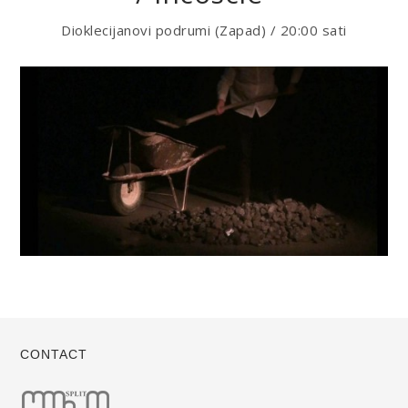
Dioklecijanovi podrumi (Zapad)
/ 20:00 sati
CONTACT