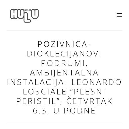
POZIVNICA-
DIOKLECIJANOVI
PODRUMI,
AMBIJENTALNA
INSTALACIJA- LEONARDO
LOSCIALE ”PLESNI
PERISTIL”, ČETVRTAK
6.3. U PODNE