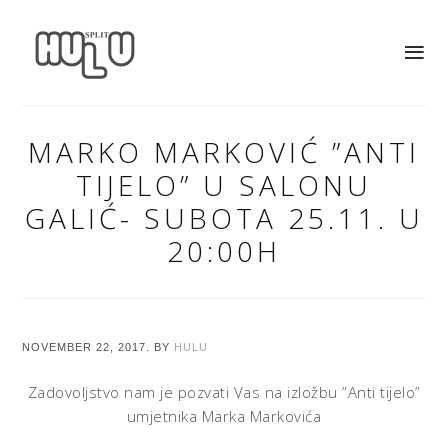
MARKO MARKOVIĆ ”ANTI
TIJELO” U SALONU
GALIĆ- SUBOTA 25.11. U
20:00H
NOVEMBER 22, 2017.
BY
HULU
Zadovoljstvo nam je pozvati Vas na izložbu ”Anti tijelo”
umjetnika Marka Markovića