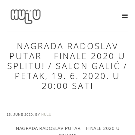
NAGRADA RADOSLAV
PUTAR – FINALE 2020 U
SPLITU! / SALON GALIĆ /
PETAK, 19. 6. 2020. U
20:00 SATI
15. JUNE 2020.
BY
HULU
NAGRADA RADOSLAV PUTAR – FINALE 2020 U