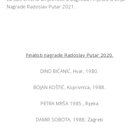
Nagrade Radoslav Putar 2021.
Finalisti nagrade Radoslav Putar 2020.
DINO BIĆANIĆ, Hvar, 1980.
BOJAN KOŠTIĆ, Koprivnica, 1988.
PETRA MRŠA 1985., Rijeka
DAMIR SOBOTA, 1988; Zagreb