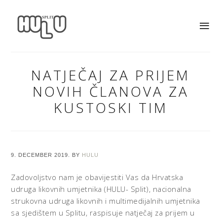
NATJEČAJ ZA PRIJEM
NOVIH ČLANOVA ZA
KUSTOSKI TIM
9. DECEMBER 2019.
BY
HULU
Zadovoljstvo nam je obavijestiti Vas da Hrvatska
udruga likovnih umjetnika (HULU- Split), nacionalna
strukovna udruga likovnih i multimedijalnih umjetnika
sa sjedištem u Splitu, raspisuje natječaj za prijem u