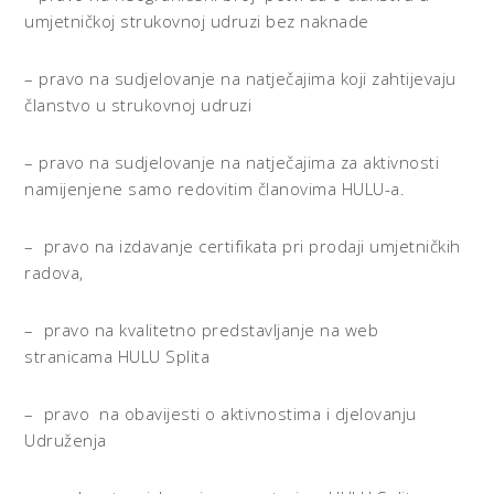
umjetničkoj strukovnoj udruzi bez naknade
– pravo na sudjelovanje na natječajima koji zahtijevaju
članstvo u strukovnoj udruzi
– pravo na sudjelovanje na natječajima za aktivnosti
namijenjene samo redovitim članovima HULU-a.
– pravo na izdavanje certifikata pri prodaji umjetničkih
radova,
– pravo na kvalitetno predstavljanje na web
stranicama HULU Splita
– pravo na obavijesti o aktivnostima i djelovanju
Udruženja