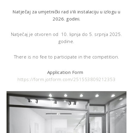
Natječaj za umjetnički rad i/ili instalaciju u izlogu u
2026. godini.
Natječaj je otvoren od 10. lipnja do 5. srpnja 2025.
godine.
There is no fee to participate in the competition.
Application Form
https://form.jotform.com/251553809212353