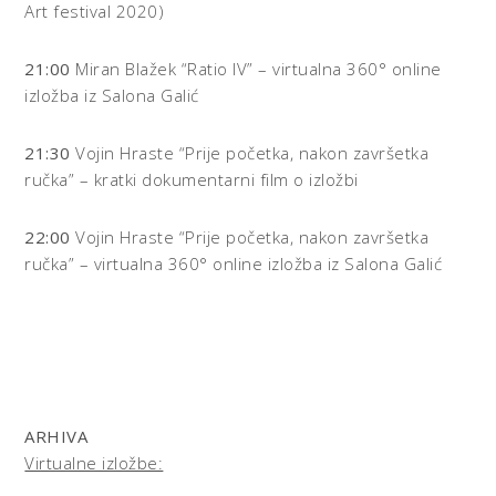
Art festival 2020)
21:00
Miran Blažek “Ratio IV” – virtualna 360° online
izložba iz Salona Galić
21:30
Vojin Hraste “Prije početka, nakon završetka
ručka” – kratki dokumentarni film o izložbi
22:00
Vojin Hraste “Prije početka, nakon završetka
ručka” – virtualna 360° online izložba iz Salona Galić
ARHIVA
Virtualne izložbe: