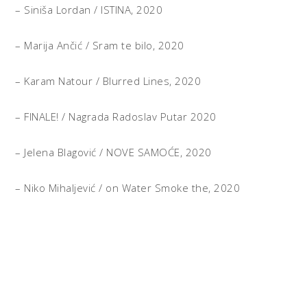
– Siniša Lordan / ISTINA, 2020
– Marija Ančić / Sram te bilo, 2020
– Karam Natour / Blurred Lines, 2020
– FINALE! / Nagrada Radoslav Putar 2020
– Jelena Blagović / NOVE SAMOĆE, 2020
– Niko Mihaljević / on Water Smoke the, 2020