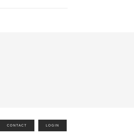
CONTACT
LOGIN