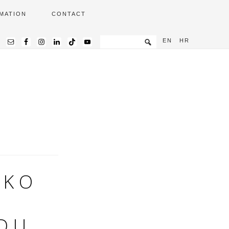
MATION
CONTACT
EN
HR
AKO
ADU