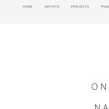
HOME
ARTISTS
PROJECTS
PUB
ON
NA