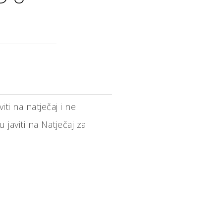
ti na natječaj i ne
 javiti na Natječaj za