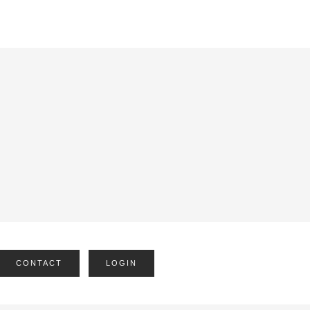
CONTACT
LOGIN