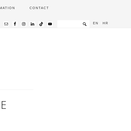
MATION
CONTACT
EN
HR
BE