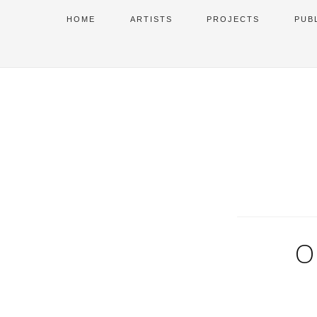
HOME
ARTISTS
PROJECTS
PUB
O