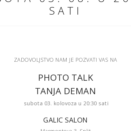
SATI
ZADOVOLJSTVO NAM JE POZVATI VAS NA
PHOTO TALK
TANJA DEMAN
subota 03. kolovoza u 20:30 sati
GALIC SALON