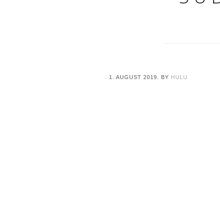
1. AUGUST 2019.
BY
HULU