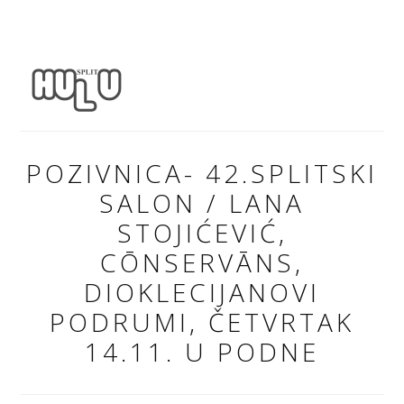
POZIVNICA- 42.SPLITSKI
SALON / LANA
STOJIĆEVIĆ,
CŌNSERVĀNS,
DIOKLECIJANOVI
PODRUMI, ČETVRTAK
14.11. U PODNE