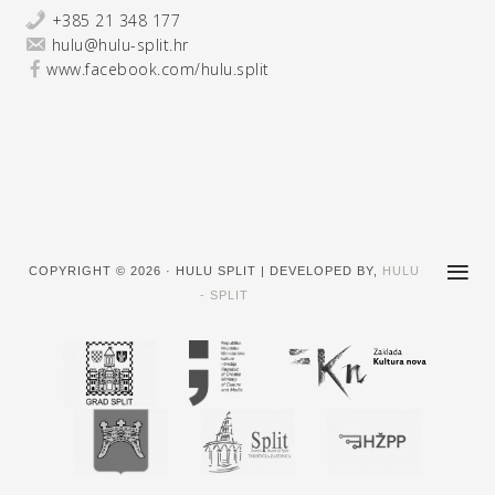
+385 21 348 177
hulu@hulu-split.hr
www.facebook.com/hulu.split
COPYRIGHT © 2026 · HULU SPLIT | DEVELOPED BY,
HULU
- SPLIT