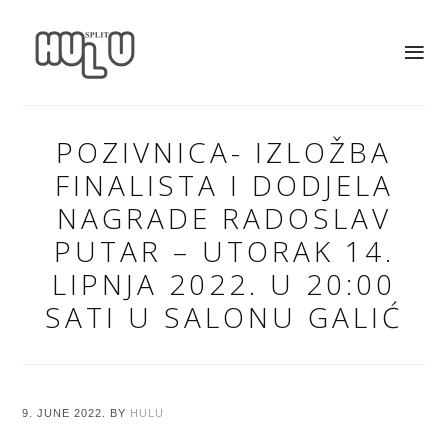
POZIVNICA- IZLOŽBA
FINALISTA I DODJELA
NAGRADE RADOSLAV
PUTAR – UTORAK 14.
LIPNJA 2022. U 20:00
SATI U SALONU GALIĆ
9. JUNE 2022.
BY
HULU