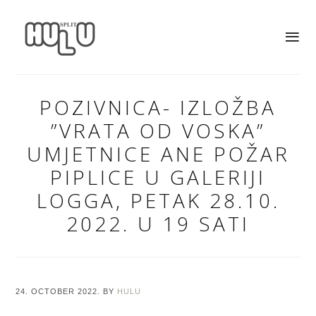
POZIVNICA- IZLOŽBA
”VRATA OD VOSKA”
UMJETNICE ANE POŽAR
PIPLICE U GALERIJI
LOGGA, PETAK 28.10.
2022. U 19 SATI
24. OCTOBER 2022.
BY
HULU