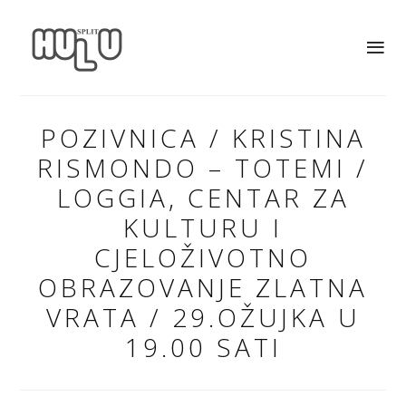
POZIVNICA / KRISTINA
RISMONDO – TOTEMI /
LOGGIA, CENTAR ZA
KULTURU I
CJELOŽIVOTNO
OBRAZOVANJE ZLATNA
VRATA / 29.OŽUJKA U
19.00 SATI