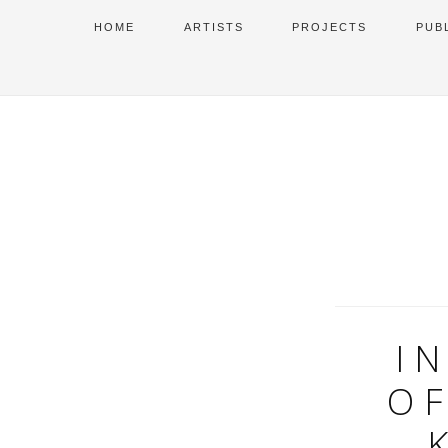
HOME
ARTISTS
PROJECTS
PUB
I
OF