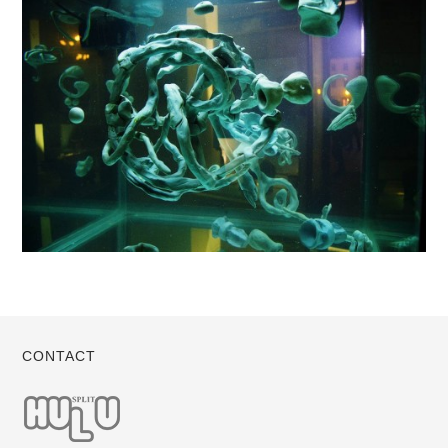
CONTACT