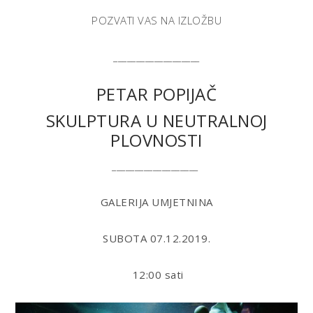
POZVATI VAS NA IZLOŽBU
___________________
PETAR POPIJAČ
SKULPTURA U NEUTRALNOJ
PLOVNOSTI
___________________
GALERIJA UMJETNINA
SUBOTA 07.12.2019.
12:00
sati