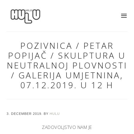
POZIVNICA / PETAR
POPIJAČ / SKULPTURA U
NEUTRALNOJ PLOVNOSTI
/ GALERIJA UMJETNINA,
07.12.2019. U 12 H
3. DECEMBER 2019.
BY
HULU
ZADOVOLJSTVO NAM JE