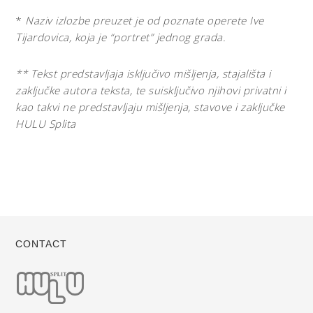
*
Naziv izlozbe preuzet je od poznate operete Ive
Tijardovica, koja je “portret” jednog grada.
** Tekst predstavljaja isključivo mišljenja, stajališta i
zaključke autora teksta, te suisključivo njihovi privatni i
kao takvi ne predstavljaju mišljenja, stavove i zaključke
HULU Splita
CONTACT