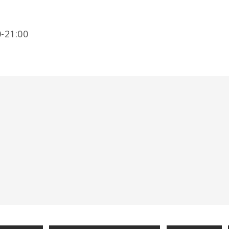
-21:00