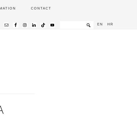
MATION
CONTACT
EN
HR
A