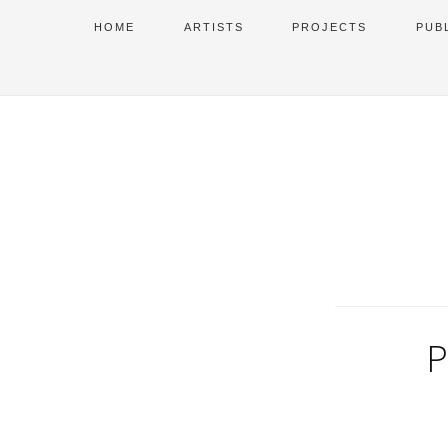
HOME
ARTISTS
PROJECTS
PUB