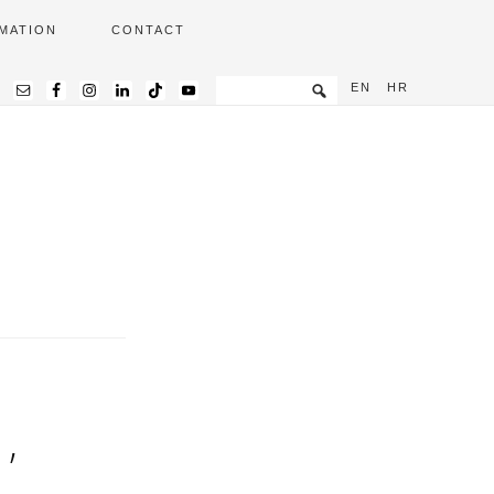
MATION
CONTACT
EN
HR
,