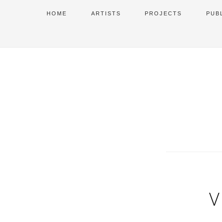
HOME
ARTISTS
PROJECTS
PUB