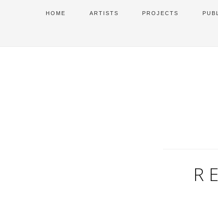
HOME
ARTISTS
PROJECTS
PUB
R