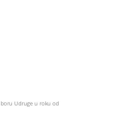
odboru Udruge u roku od