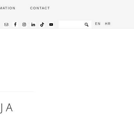
MATION
CONTACT
EN
HR
JA