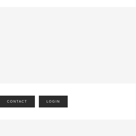
CONTACT
LOGIN