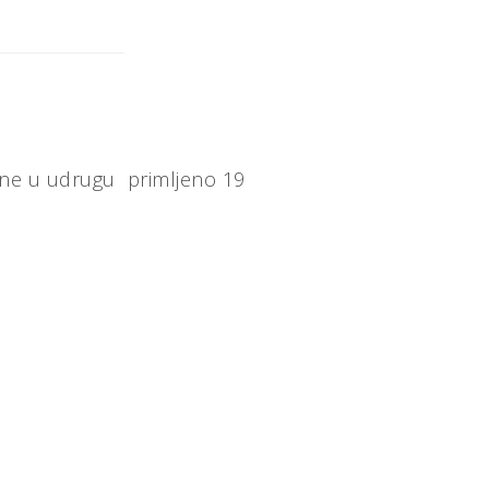
dine u udrugu primljeno 19