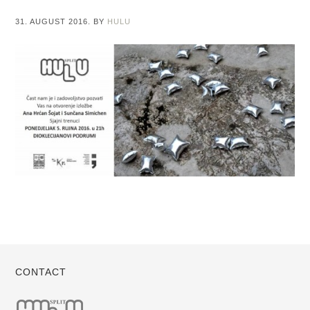
31. AUGUST 2016.
BY
HULU
CONTACT