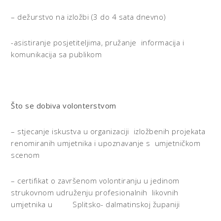
– dežurstvo na izložbi (3 do 4 sata dnevno)
-asistiranje posjetiteljima, pružanje informacija i
komunikacija sa publikom
Što se dobiva volonterstvom
– stjecanje iskustva u organizaciji izložbenih projekata
renomiranih umjetnika i upoznavanje s umjetničkom
scenom
– certifikat o završenom volontiranju u jedinom
strukovnom udruženju profesionalnih likovnih
umjetnika u Splitsko- dalmatinskoj županiji