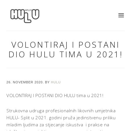
VOLONTIRAJ I POSTANI
DIO HULU TIMA U 2021!
26. NOVEMBER 2020.
BY
HULU
VOLONTIRAJ I POSTANI DIO HULU tima u 2021!
Strukovna udruga profesionalnih likovnih umjetnika
HULU- Split u 2021. godini pruža jedinstvenu priliku
mladim ljudima za stjecanje iskustva i prakse na