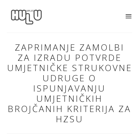
ZAPRIMANJE ZAMOLBI
ZA IZRADU POTVRDE
UMJETNIČKE STRUKOVNE
UDRUGE O
ISPUNJAVANJU
UMJETNIČKIH
BROJČANIH KRITERIJA ZA
HZSU