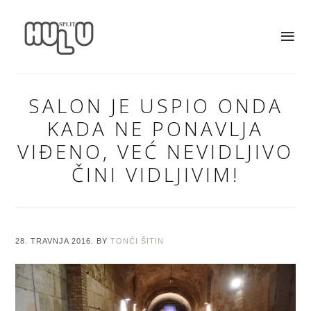
SALON JE USPIO ONDA
KADA NE PONAVLJA
VIĐENO, VEĆ NEVIDLJIVO
ČINI VIDLJIVIM!
28. TRAVNJA 2016.
BY
TONĆI ŠITIN