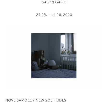
SALON GALIĆ
27.05. – 14.06. 2020
NOVE SAMOĆE / NEW SOLITUDES