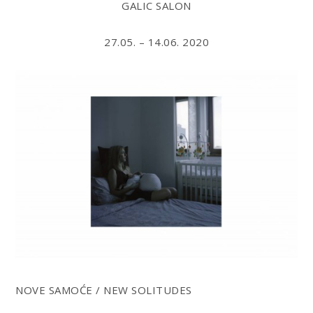
GALIC SALON
27.05. – 14.06. 2020
NOVE SAMOĆE / NEW SOLITUDES