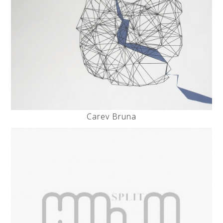
Carev Bruna