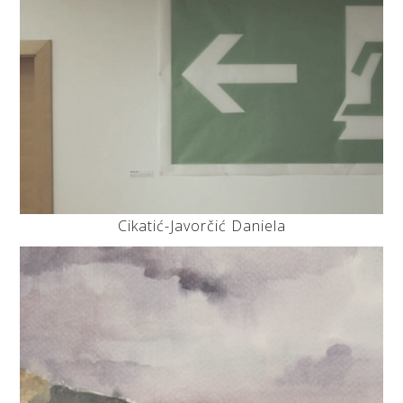
Cikatić-Javorčić Daniela