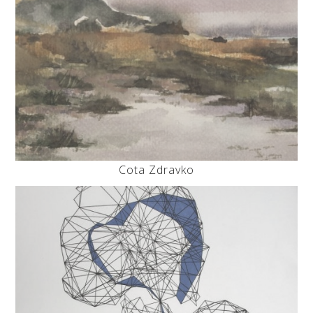
Cota Zdravko