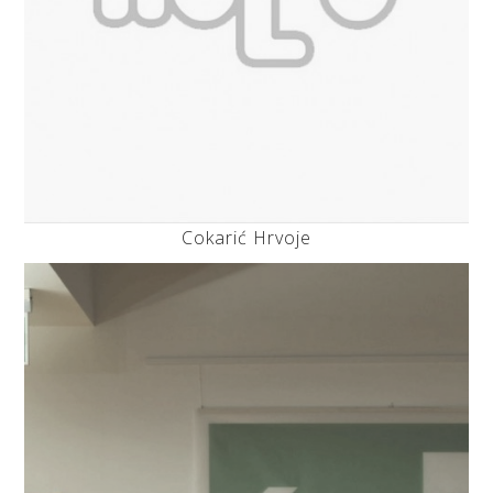
Cokarić Hrvoje