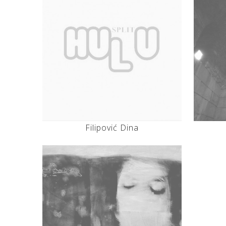
Filipović Dina