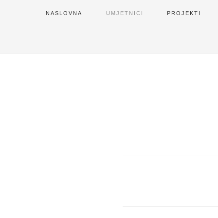
NASLOVNA
UMJETNICI
PROJEKTI