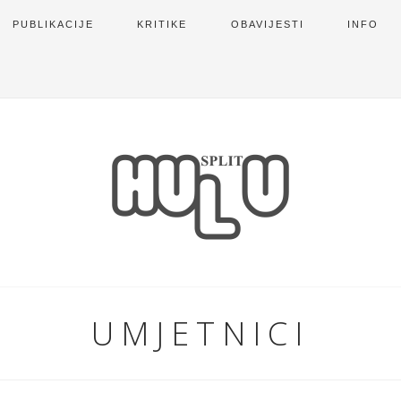
PUBLIKACIJE
KRITIKE
OBAVIJESTI
INFO
UMJETNICI