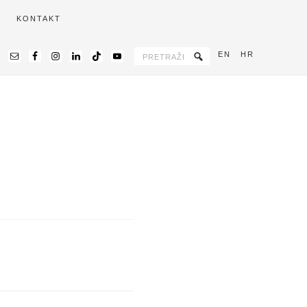
KONTAKT
EN
HR