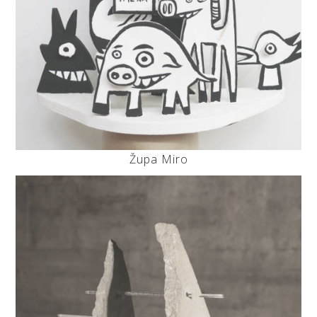
Župa Miro