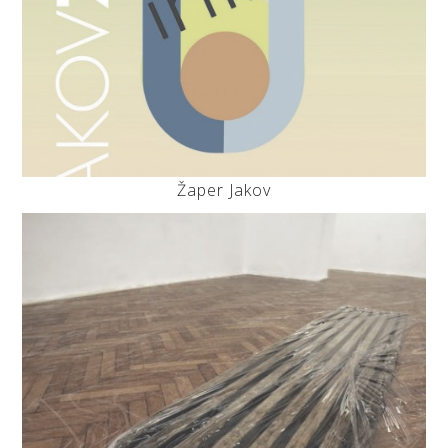
Žaper Jakov