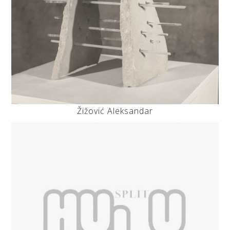
Žižović Aleksandar