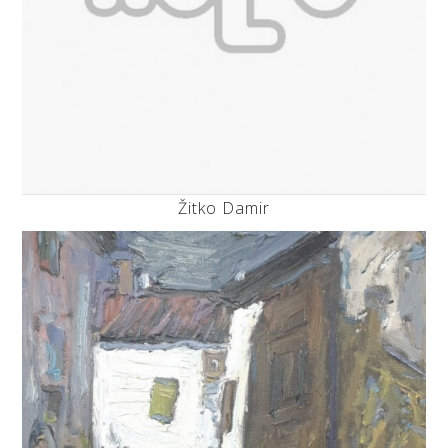
Žitko Damir