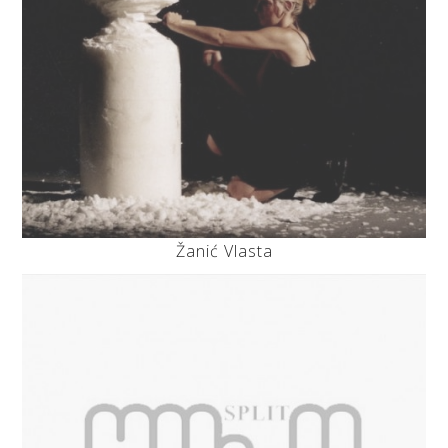
Žanić Vlasta