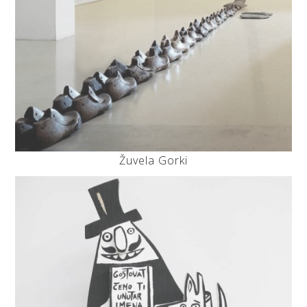
Žuvela Gorki