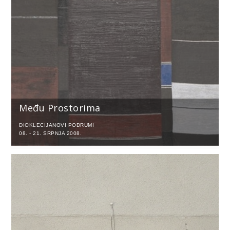
Među Prostorima
DIOKLECIJANOVI PODRUMI
08. - 21. SRPNJA 2008.