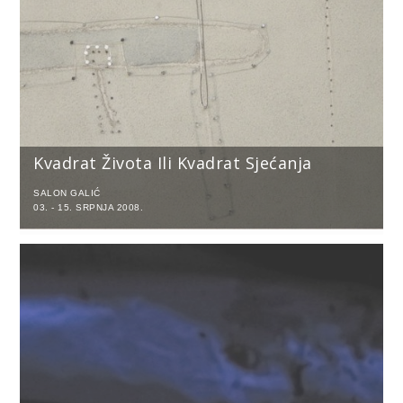
Kvadrat Života Ili Kvadrat Sjećanja
SALON GALIĆ
03. - 15. SRPNJA 2008.