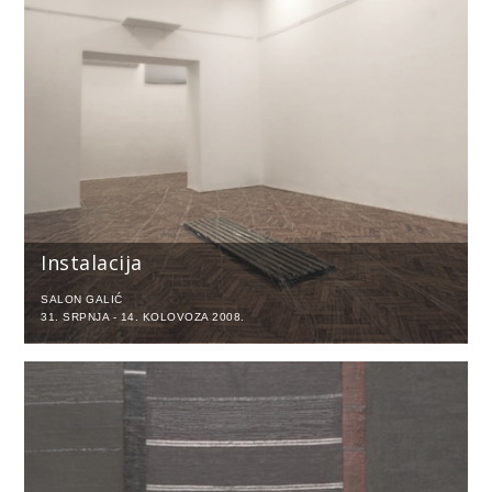
Instalacija
SALON GALIĆ
31. SRPNJA - 14. KOLOVOZA 2008.