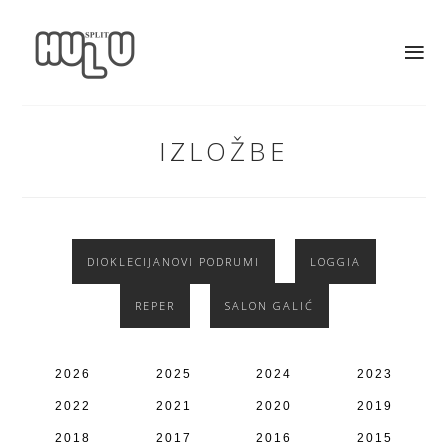
IZLOŽBE
DIOKLECIJANOVI PODRUMI
LOGGIA
REPER
SALON GALIĆ
2026
2025
2024
2023
2022
2021
2020
2019
2018
2017
2016
2015