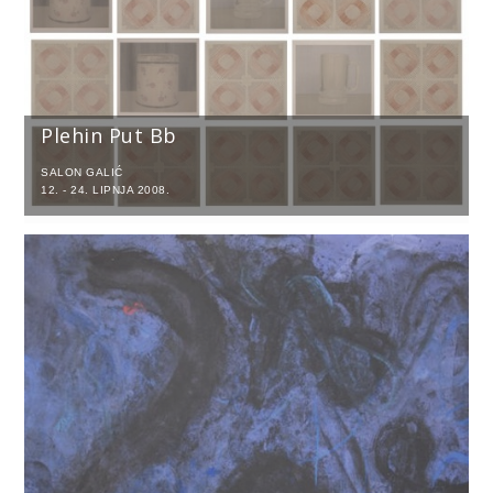
Plehin Put Bb
SALON GALIĆ
12. - 24. LIPNJA 2008.