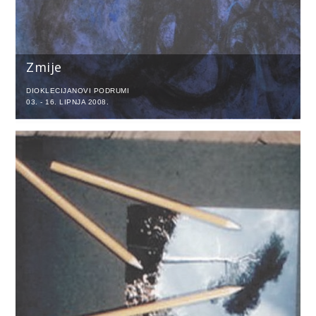
Zmije
DIOKLECIJANOVI PODRUMI
03. - 16. LIPNJA 2008.