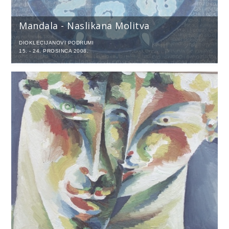
Mandala - Naslikana Molitva
DIOKLECIJANOVI PODRUMI
15. - 24. PROSINCA 2008.