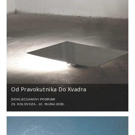
Od Pravokutnika Do Kvadra
DIOKLECIJANOVI PODRUMI
29. KOLOVOZA - 10. RUJNA 2008.