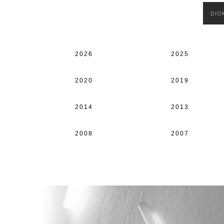
DIO
2026
2025
2020
2019
2014
2013
2008
2007