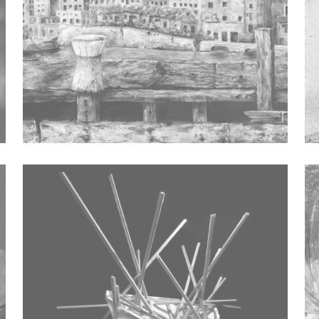
Do Pred Kraj