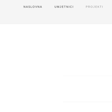
NASLOVNA
UMJETNICI
PROJEKTI