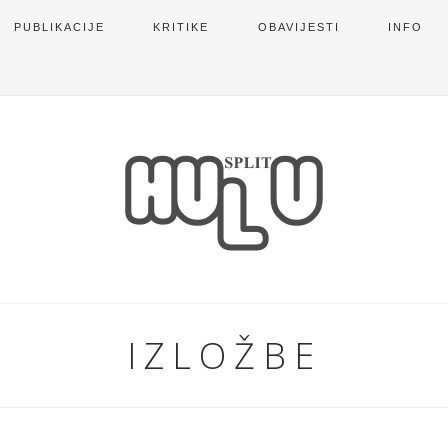
PUBLIKACIJE
KRITIKE
OBAVIJESTI
INFO
IZLOŽBE