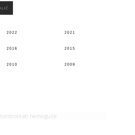
ALIĆ
2022
2021
2016
2015
2010
2009