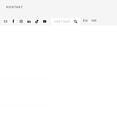
KONTAKT
EN
HR